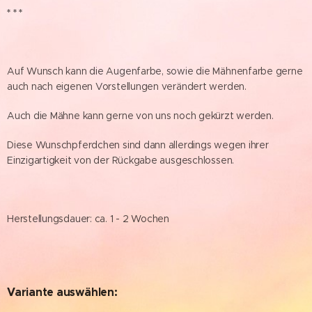
* * *
Auf Wunsch kann die Augenfarbe, sowie die Mähnenfarbe gerne
auch nach eigenen Vorstellungen verändert werden.
Auch die Mähne kann gerne von uns noch gekürzt werden.
Diese Wunschpferdchen sind dann allerdings wegen ihrer
Einzigartigkeit von der Rückgabe ausgeschlossen.
Herstellungsdauer: ca. 1 - 2 Wochen
Variante auswählen: