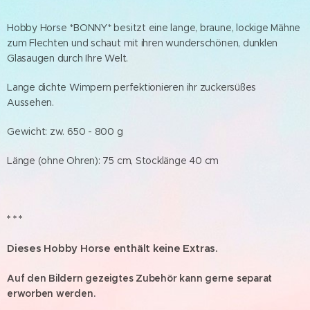
Hobby Horse *BONNY* besitzt eine lange, braune, lockige Mähne
zum Flechten und schaut mit ihren wunderschönen, dunklen
Glasaugen durch Ihre Welt.
Lange dichte Wimpern perfektionieren ihr zuckersüßes
Aussehen.
Gewicht: zw. 650 - 800 g
Länge (ohne Ohren): 75 cm, Stocklänge 40 cm
* * *
Dieses Hobby Horse enthält keine Extras.
Auf den Bildern gezeigtes Zubehör kann gerne separat
erworben werden.