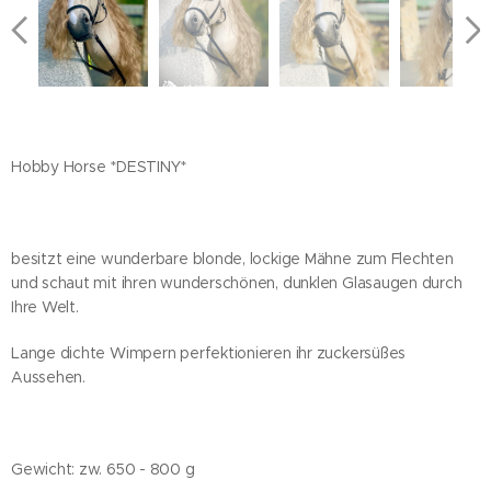
Hobby Horse *DESTINY*
besitzt eine wunderbare blonde, lockige Mähne zum Flechten
und schaut mit ihren wunderschönen, dunklen Glasaugen durch
Ihre Welt.
Lange dichte Wimpern perfektionieren ihr zuckersüßes
Aussehen.
Gewicht: zw. 650 - 800 g