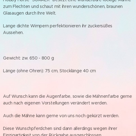
zum Flechten und schaut mit ihren wunderschönen, braunen
Glasaugen durch Ihre Welt.
Lange dichte Wimpern perfektionieren ihr zuckersüßes
Aussehen.
Gewicht: zw. 650 - 800 g
Länge (ohne Ohren): 75 cm, Stocklänge 40 cm
Auf Wunsch kann die Augenfarbe, sowie die Mähnenfarbe gerne
auch nach eigenen Vorstellungen verändert werden.
Auch die Mähne kann gerne von uns noch gekürzt werden.
Diese Wunschpferdchen sind dann allerdings wegen ihrer
Einzigartigkeit von der Rückgabe ausgeschlossen.