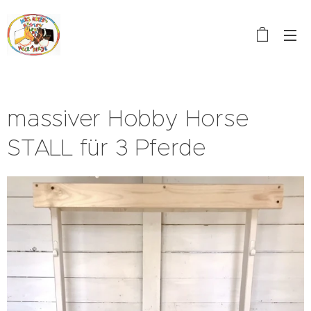
massiver Hobby Horse
STALL für 3 Pferde