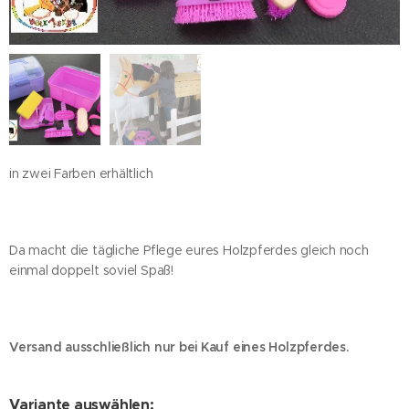
in zwei Farben erhältlich
Da macht die tägliche Pflege eures Holzpferdes gleich noch
einmal doppelt soviel Spaß!
Versand ausschließlich nur bei Kauf eines Holzpferdes.
Variante auswählen: