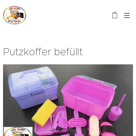
Putzkoffer befüllt