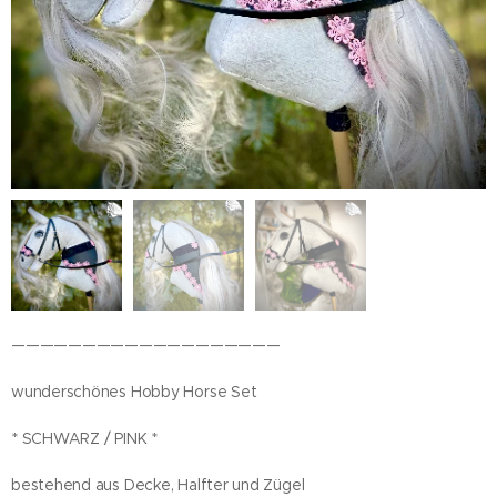
———————————————————
wunderschönes Hobby Horse Set
* SCHWARZ / PINK *
bestehend aus Decke, Halfter und Zügel