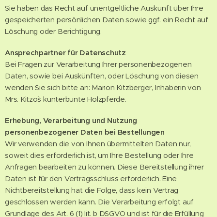
Sie haben das Recht auf unentgeltliche Auskunft über Ihre
gespeicherten persönlichen Daten sowie ggf. ein Recht auf
Löschung oder Berichtigung.
Ansprechpartner für Datenschutz
Bei Fragen zur Verarbeitung Ihrer personenbezogenen
Daten, sowie bei Auskünften, oder Löschung von diesen
wenden Sie sich bitte an: Marion Kitzberger, Inhaberin von
Mrs. Kitzo`s kunterbunte Holzpferde.
Erhebung, Verarbeitung und Nutzung
personenbezogener Daten bei Bestellungen
Wir verwenden die von Ihnen übermittelten Daten nur,
soweit dies erforderlich ist, um Ihre Bestellung oder Ihre
Anfragen bearbeiten zu können. Diese Bereitstellung ihrer
Daten ist für den Vertragsschluss erforderlich. Eine
Nichtbereitstellung hat die Folge, dass kein Vertrag
geschlossen werden kann. Die Verarbeitung erfolgt auf
Grundlage des Art. 6 (1) lit. b DSGVO und ist für die Erfüllung