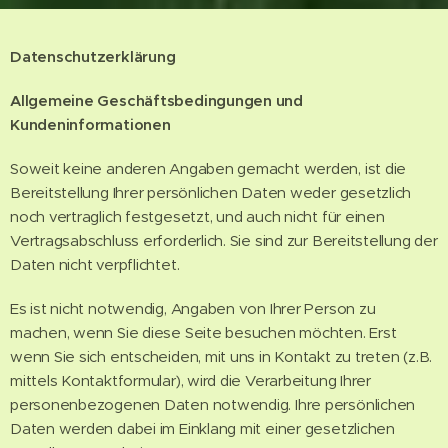
Datenschutzerklärung
Allgemeine Geschäftsbedingungen und
Kundeninformationen
Soweit keine anderen Angaben gemacht werden, ist die
Bereitstellung Ihrer persönlichen Daten weder gesetzlich
noch vertraglich festgesetzt, und auch nicht für einen
Vertragsabschluss erforderlich. Sie sind zur Bereitstellung der
Daten nicht verpflichtet.
Es ist nicht notwendig, Angaben von Ihrer Person zu
machen, wenn Sie diese Seite besuchen möchten. Erst
wenn Sie sich entscheiden, mit uns in Kontakt zu treten (z.B.
mittels Kontaktformular), wird die Verarbeitung Ihrer
personenbezogenen Daten notwendig. Ihre persönlichen
Daten werden dabei im Einklang mit einer gesetzlichen