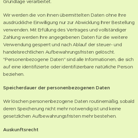
Grundlage verarbeitet.
Wir werden die von ihnen übermittelten Daten ohne Ihre
ausdrückliche Einwilligung nur zur Abwicklung Ihrer Bestellung
verwenden. Mit Erfüllung des Vertrages und vollständiger
Zahlung werden Ihre angegebenen Daten für die weitere
Verwendung gesperrt und nach Ablauf der steuer- und
handelsrechtlichen Aufbewahrungsfristen gelöscht.
"Personenbezogene Daten" sind alle Informationen, die sich
auf eine identifizierte oder identifizierbare natürliche Person
beziehen.
Speicherdauer der personenbezogenen Daten
Wir löschen personenbezogene Daten routinemäßig, sobald
deren Speicherung nicht mehr notwendig ist und keine
gesetzlichen Aufbewahrungsfristen mehr bestehen.
Auskunftsrecht